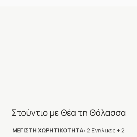
Στούντιο με Θέα τη Θάλασσα
ΜΕΓΙΣΤΗ ΧΩΡΗΤΙΚΟΤΗΤΑ:
2 Ενήλικες + 2