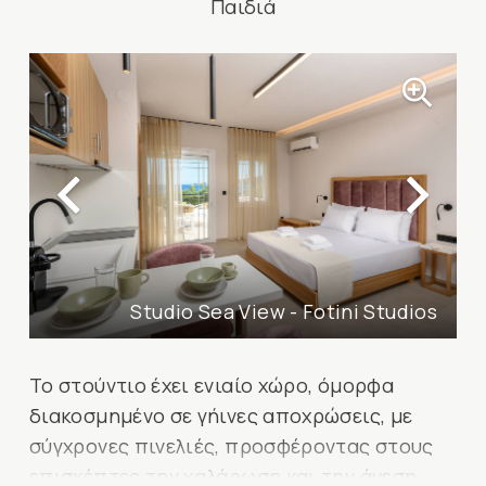
Παιδιά
Studio Sea View - Fotini Studios
Το στούντιο έχει ενιαίο χώρο, όμορφα
διακοσμημένο σε γήινες αποχρώσεις, με
σύγχρονες πινελιές, προσφέροντας στους
επισκέπτες την χαλάρωση και την άνεση