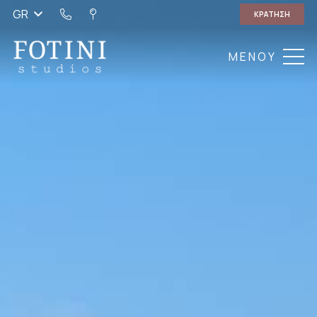
GR
ΚΡΑΤΗΣΗ
ΜΕΝΟΥ