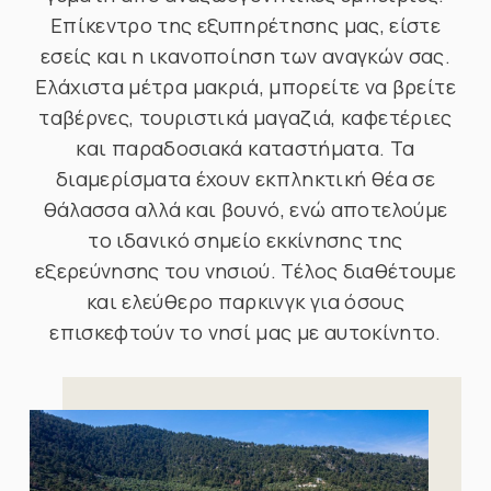
Επίκεντρο της εξυπηρέτησης μας, είστε
εσείς και η ικανοποίηση των αναγκών σας.
Ελάχιστα μέτρα μακριά, μπορείτε να βρείτε
ταβέρνες, τουριστικά μαγαζιά, καφετέριες
και παραδοσιακά καταστήματα. Τα
διαμερίσματα έχουν εκπληκτική θέα σε
θάλασσα αλλά και βουνό, ενώ αποτελούμε
το ιδανικό σημείο εκκίνησης της
εξερεύνησης του νησιού. Τέλος διαθέτουμε
και ελεύθερο παρκινγκ για όσους
επισκεφτούν το νησί μας με αυτοκίνητο.