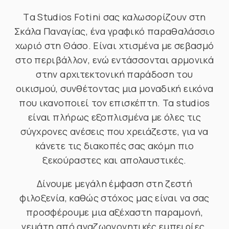
Tα Studios Fotini σας καλωσορίζουν στη
Σκάλα Παναγίας, ένα γραφικό παραθαλάσσιο
χωριό στη Θάσο. Είναι χτισμένα με σεβασμό
στο περιβάλλον, ενώ εντάσσονται αρμονικά
στην αρχιτεκτονική παράδοση του
οικισμού, συνθέτοντας μια μοναδική εικόνα
που ικανοποιεί τον επισκέπτη. Τα studios
είναι πλήρως εξοπλισμένα με όλες τις
σύγχρονες ανέσεις που χρειάζεστε, για να
κάνετε τις διακοπές σας ακόμη πιο
ξεκούραστες και απολαυστικές.
Δίνουμε μεγάλη έμφαση στη ζεστή
φιλοξενία, καθώς στόχος μας είναι να σας
προσφέρουμε μια αξέχαστη παραμονή,
γεμάτη από αναζωογονητικές εμπειρίες.