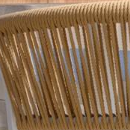
ΑΡΧΙΚΉ ΣΕΛΊΔΑ