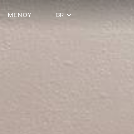
ΜΕΝΟΥ
GR