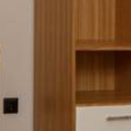
ΤΟΠΟΘΕΣΊΑ
ΚΡΆΤΗΣΗ