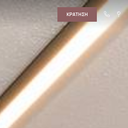
ΚΡΑΤΗΣΗ